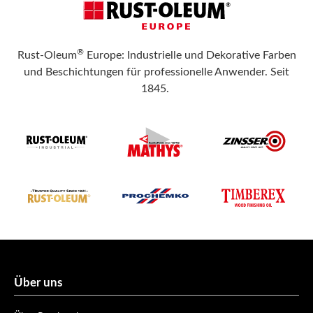
®
Rust-Oleum
Europe: Industrielle und Dekorative Farben
und Beschichtungen für professionelle Anwender. Seit
1845.
Über uns