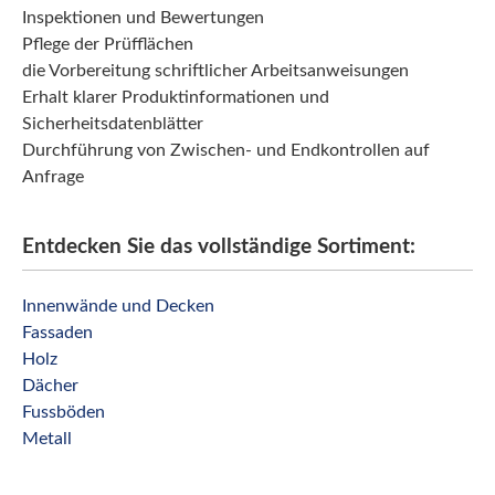
Inspektionen und Bewertungen
Pflege der Prüfflächen
die Vorbereitung schriftlicher Arbeitsanweisungen
Erhalt klarer Produktinformationen und
Sicherheitsdatenblätter
Durchführung von Zwischen- und Endkontrollen auf
Anfrage
Entdecken Sie das vollständige Sortiment:
Innenwände und Decken
Fassaden
Holz
Dächer
Fussböden
Metall