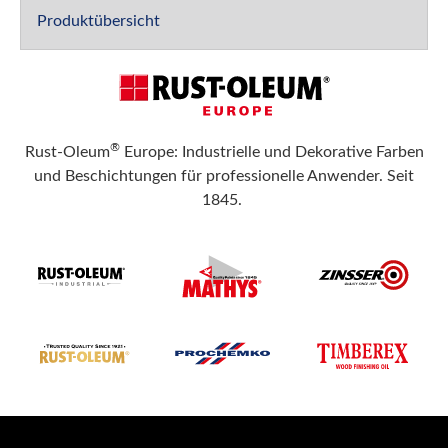
Produktübersicht
®
Rust-Oleum
Europe: Industrielle und Dekorative Farben
und Beschichtungen für professionelle Anwender. Seit
1845.