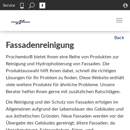
Search
Service
Kontakt
Toggl
navig
Fassadenreinigung
Prochemko® bietet Ihnen eine Reihe von Produkten zur
Reinigung und Hydrophobierung von Fassaden. Die
Produktauswahl hilft Ihnen dabei, schnell die richtigen
Lösungen für Ihr Problem zu finden. Diese Website enthält
viele weitere Produkte für ähnliche Probleme. Unsere
Berater helfen Ihnen gerne mit zusätzlichen Ratschlägen.
Die Reinigung und der Schutz von Fassaden erfolgen im
Allgemeinen aufgrund der Lebensdauer des Gebäudes und
aus ästhetischen Gründen. Neue Fassaden werden vor der
Übergabe des Gebäudes gereinigt; ältere Fassaden, da