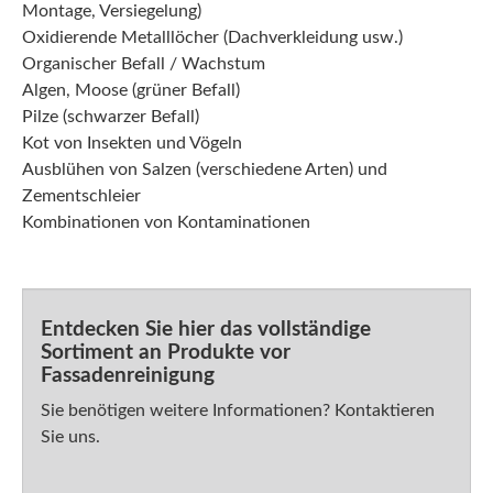
Montage, Versiegelung)
Oxidierende Metalllöcher (Dachverkleidung usw.)
Organischer Befall / Wachstum
Algen, Moose (grüner Befall)
Pilze (schwarzer Befall)
Kot von Insekten und Vögeln
Ausblühen von Salzen (verschiedene Arten) und
Zementschleier
Kombinationen von Kontaminationen
Entdecken Sie hier das vollständige
Sortiment an Produkte vor
Fassadenreinigung
Sie benötigen weitere Informationen? Kontaktieren
Sie uns.