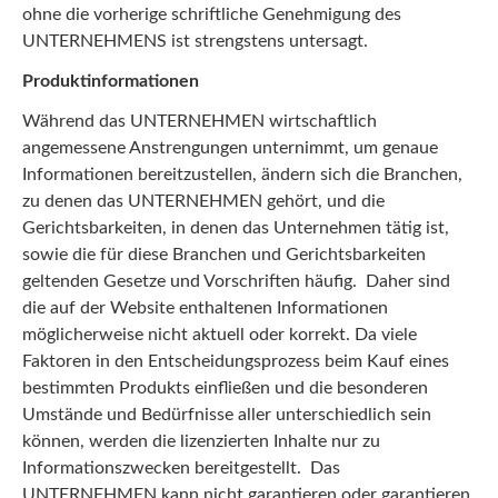
ohne die vorherige schriftliche Genehmigung des
UNTERNEHMENS ist strengstens untersagt.
Produktinformationen
Während das UNTERNEHMEN wirtschaftlich
angemessene Anstrengungen unternimmt, um genaue
Informationen bereitzustellen, ändern sich die Branchen,
zu denen das UNTERNEHMEN gehört, und die
Gerichtsbarkeiten, in denen das Unternehmen tätig ist,
sowie die für diese Branchen und Gerichtsbarkeiten
geltenden Gesetze und Vorschriften häufig. Daher sind
die auf der Website enthaltenen Informationen
möglicherweise nicht aktuell oder korrekt. Da viele
Faktoren in den Entscheidungsprozess beim Kauf eines
bestimmten Produkts einfließen und die besonderen
Umstände und Bedürfnisse aller unterschiedlich sein
können, werden die lizenzierten Inhalte nur zu
Informationszwecken bereitgestellt. Das
UNTERNEHMEN kann nicht garantieren oder garantieren