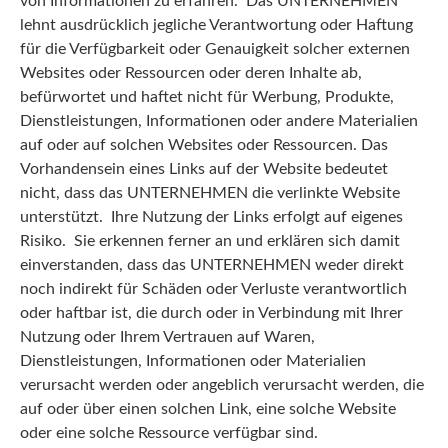
von Informationen zu erfahren. Das UNTERNEHMEN
lehnt ausdrücklich jegliche Verantwortung oder Haftung
für die Verfügbarkeit oder Genauigkeit solcher externen
Websites oder Ressourcen oder deren Inhalte ab,
befürwortet und haftet nicht für Werbung, Produkte,
Dienstleistungen, Informationen oder andere Materialien
auf oder auf solchen Websites oder Ressourcen. Das
Vorhandensein eines Links auf der Website bedeutet
nicht, dass das UNTERNEHMEN die verlinkte Website
unterstützt. Ihre Nutzung der Links erfolgt auf eigenes
Risiko. Sie erkennen ferner an und erklären sich damit
einverstanden, dass das UNTERNEHMEN weder direkt
noch indirekt für Schäden oder Verluste verantwortlich
oder haftbar ist, die durch oder in Verbindung mit Ihrer
Nutzung oder Ihrem Vertrauen auf Waren,
Dienstleistungen, Informationen oder Materialien
verursacht werden oder angeblich verursacht werden, die
auf oder über einen solchen Link, eine solche Website
oder eine solche Ressource verfügbar sind.