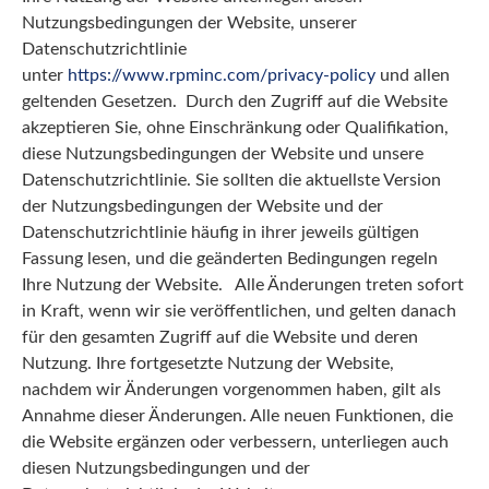
Nutzungsbedingungen der Website, unserer
Datenschutzrichtlinie
unter
https://www.rpminc.com/privacy-policy
und allen
geltenden Gesetzen. Durch den Zugriff auf die Website
akzeptieren Sie, ohne Einschränkung oder Qualifikation,
diese Nutzungsbedingungen der Website und unsere
Datenschutzrichtlinie. Sie sollten die aktuellste Version
der Nutzungsbedingungen der Website und der
Datenschutzrichtlinie häufig in ihrer jeweils gültigen
Fassung lesen, und die geänderten Bedingungen regeln
Ihre Nutzung der Website. Alle Änderungen treten sofort
in Kraft, wenn wir sie veröffentlichen, und gelten danach
für den gesamten Zugriff auf die Website und deren
Nutzung. Ihre fortgesetzte Nutzung der Website,
nachdem wir Änderungen vorgenommen haben, gilt als
Annahme dieser Änderungen. Alle neuen Funktionen, die
die Website ergänzen oder verbessern, unterliegen auch
diesen Nutzungsbedingungen und der