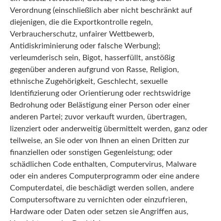
Verordnung (einschließlich aber nicht beschränkt auf
diejenigen, die die Exportkontrolle regeln,
Verbraucherschutz, unfairer Wettbewerb,
Antidiskriminierung oder falsche Werbung);
verleumderisch sein, Bigot, hasserfüllt, anstößig
gegenüber anderen aufgrund von Rasse, Religion,
ethnische Zugehörigkeit, Geschlecht, sexuelle
Identifizierung oder Orientierung oder rechtswidrige
Bedrohung oder Belästigung einer Person oder einer
anderen Partei; zuvor verkauft wurden, übertragen,
lizenziert oder anderweitig übermittelt werden, ganz oder
teilweise, an Sie oder von Ihnen an einen Dritten zur
finanziellen oder sonstigen Gegenleistung; oder
schädlichen Code enthalten, Computervirus, Malware
oder ein anderes Computerprogramm oder eine andere
Computerdatei, die beschädigt werden sollen, andere
Computersoftware zu vernichten oder einzufrieren,
Hardware oder Daten oder setzen sie Angriffen aus,