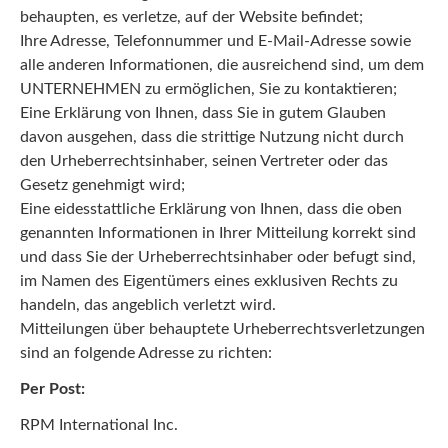
behaupten, es verletze, auf der Website befindet;
Ihre Adresse, Telefonnummer und E-Mail-Adresse sowie
alle anderen Informationen, die ausreichend sind, um dem
UNTERNEHMEN zu ermöglichen, Sie zu kontaktieren;
Eine Erklärung von Ihnen, dass Sie in gutem Glauben
davon ausgehen, dass die strittige Nutzung nicht durch
den Urheberrechtsinhaber, seinen Vertreter oder das
Gesetz genehmigt wird;
Eine eidesstattliche Erklärung von Ihnen, dass die oben
genannten Informationen in Ihrer Mitteilung korrekt sind
und dass Sie der Urheberrechtsinhaber oder befugt sind,
im Namen des Eigentümers eines exklusiven Rechts zu
handeln, das angeblich verletzt wird.
Mitteilungen über behauptete Urheberrechtsverletzungen
sind an folgende Adresse zu richten:
Per Post:
RPM International Inc.