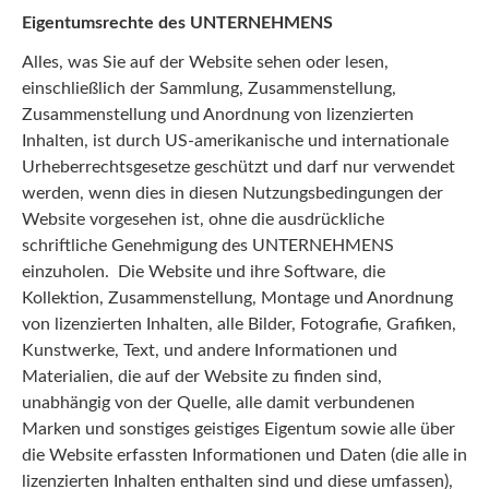
Eigentumsrechte des UNTERNEHMENS
Alles, was Sie auf der Website sehen oder lesen,
einschließlich der Sammlung, Zusammenstellung,
Zusammenstellung und Anordnung von lizenzierten
Inhalten, ist durch US-amerikanische und internationale
Urheberrechtsgesetze geschützt und darf nur verwendet
werden, wenn dies in diesen Nutzungsbedingungen der
Website vorgesehen ist, ohne die ausdrückliche
schriftliche Genehmigung des UNTERNEHMENS
einzuholen. Die Website und ihre Software, die
Kollektion, Zusammenstellung, Montage und Anordnung
von lizenzierten Inhalten, alle Bilder, Fotografie, Grafiken,
Kunstwerke, Text, und andere Informationen und
Materialien, die auf der Website zu finden sind,
unabhängig von der Quelle, alle damit verbundenen
Marken und sonstiges geistiges Eigentum sowie alle über
die Website erfassten Informationen und Daten (die alle in
lizenzierten Inhalten enthalten sind und diese umfassen),