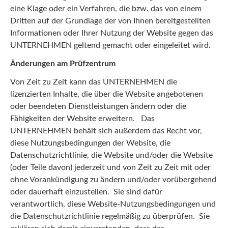
eine Klage oder ein Verfahren, die bzw. das von einem
Dritten auf der Grundlage der von Ihnen bereitgestellten
Informationen oder Ihrer Nutzung der Website gegen das
UNTERNEHMEN geltend gemacht oder eingeleitet wird.
Änderungen am Prüfzentrum
Von Zeit zu Zeit kann das UNTERNEHMEN die
lizenzierten Inhalte, die über die Website angebotenen
oder beendeten Dienstleistungen ändern oder die
Fähigkeiten der Website erweitern. Das
UNTERNEHMEN behält sich außerdem das Recht vor,
diese Nutzungsbedingungen der Website, die
Datenschutzrichtlinie, die Website und/oder die Website
(oder Teile davon) jederzeit und von Zeit zu Zeit mit oder
ohne Vorankündigung zu ändern und/oder vorübergehend
oder dauerhaft einzustellen. Sie sind dafür
verantwortlich, diese Website-Nutzungsbedingungen und
die Datenschutzrichtlinie regelmäßig zu überprüfen. Sie