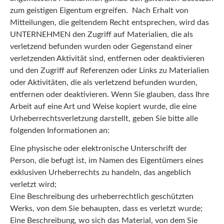
zum geistigen Eigentum ergreifen. Nach Erhalt von
Mitteilungen, die geltendem Recht entsprechen, wird das
UNTERNEHMEN den Zugriff auf Materialien, die als
verletzend befunden wurden oder Gegenstand einer
verletzenden Aktivität sind, entfernen oder deaktivieren
und den Zugriff auf Referenzen oder Links zu Materialien
oder Aktivitäten, die als verletzend befunden wurden,
entfernen oder deaktivieren. Wenn Sie glauben, dass Ihre
Arbeit auf eine Art und Weise kopiert wurde, die eine
Urheberrechtsverletzung darstellt, geben Sie bitte alle
folgenden Informationen an:
Eine physische oder elektronische Unterschrift der
Person, die befugt ist, im Namen des Eigentümers eines
exklusiven Urheberrechts zu handeln, das angeblich
verletzt wird;
Eine Beschreibung des urheberrechtlich geschützten
Werks, von dem Sie behaupten, dass es verletzt wurde;
Eine Beschreibung, wo sich das Material, von dem Sie