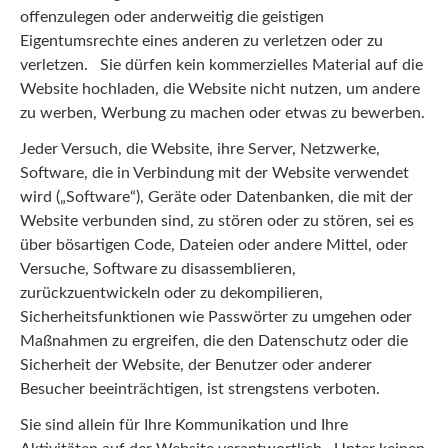
offenzulegen oder anderweitig die geistigen
Eigentumsrechte eines anderen zu verletzen oder zu
verletzen. Sie dürfen kein kommerzielles Material auf die
Website hochladen, die Website nicht nutzen, um andere
zu werben, Werbung zu machen oder etwas zu bewerben.
Jeder Versuch, die Website, ihre Server, Netzwerke,
Software, die in Verbindung mit der Website verwendet
wird („Software“), Geräte oder Datenbanken, die mit der
Website verbunden sind, zu stören oder zu stören, sei es
über bösartigen Code, Dateien oder andere Mittel, oder
Versuche, Software zu disassemblieren,
zurückzuentwickeln oder zu dekompilieren,
Sicherheitsfunktionen wie Passwörter zu umgehen oder
Maßnahmen zu ergreifen, die den Datenschutz oder die
Sicherheit der Website, der Benutzer oder anderer
Besucher beeinträchtigen, ist strengstens verboten.
Sie sind allein für Ihre Kommunikation und Ihre