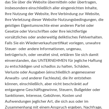
das Sie über die Website übermitteln oder übertragen,
insbesondere einschließlich aller eingereichten Inhalte,
Ihre Nutzung der Website, Ihre Verbindung zur Website,
Ihre Verletzung dieser Website-Nutzungsbedingungen, die
geistigen Eigentumsrechte einer anderen Partei oder
Gesetze oder Vorschriften oder Ihre leichtfertige
vorsätzliches oder anderweitig deliktisches Fehlverhalten.
Falls Sie ein Wiederverkaufszertifikat vorlegen, unwahre
Steuer- oder andere Informationen, ungenau,
betrügerisch, oder veraltet sind, erklären Sie sich damit
einverstanden, das UNTERNEHMEN für jegliche Haftung
zu entschädigen und schadlos zu halten, Schäden,
Verluste oder Ausgaben (einschließlich angemessener
Anwalts- und anderer Fachleute), die ihr entstehen
können, einschließlich, aber nicht beschränkt auf
entgangene Geschäftsgewinne, Steuern, Bußgelder oder
Sanktionen, Interesse, Gebühren, Kosten und
Aufwendungen jeglicher Art, die sich aus oder im
Zusammenhang mit einem Anspruch ergeben, Nachfrage,