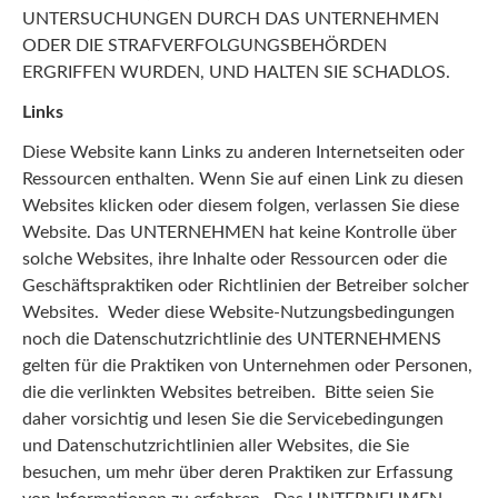
UNTERSUCHUNGEN DURCH DAS UNTERNEHMEN
ODER DIE STRAFVERFOLGUNGSBEHÖRDEN
ERGRIFFEN WURDEN, UND HALTEN SIE SCHADLOS.
Links
Diese Website kann Links zu anderen Internetseiten oder
Ressourcen enthalten. Wenn Sie auf einen Link zu diesen
Websites klicken oder diesem folgen, verlassen Sie diese
Website. Das UNTERNEHMEN hat keine Kontrolle über
solche Websites, ihre Inhalte oder Ressourcen oder die
Geschäftspraktiken oder Richtlinien der Betreiber solcher
Websites. Weder diese Website-Nutzungsbedingungen
noch die Datenschutzrichtlinie des UNTERNEHMENS
gelten für die Praktiken von Unternehmen oder Personen,
die die verlinkten Websites betreiben. Bitte seien Sie
daher vorsichtig und lesen Sie die Servicebedingungen
und Datenschutzrichtlinien aller Websites, die Sie
besuchen, um mehr über deren Praktiken zur Erfassung