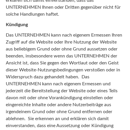
erklären sich damit einverstanden, dass das
UNTERNEHMEN Ihnen oder Dritten gegenüber nicht für
solche Handlungen haftet.
Kündigung
Das UNTERNEHMEN kann nach eigenem Ermessen Ihren
Zugriff auf die Website oder Ihre Nutzung der Website
aus beliebigem Grund oder ohne Grund aussetzen oder
beenden, insbesondere wenn das UNTERNEHMEN der
Ansicht ist, dass Sie gegen den Wortlaut oder den Geist
dieser Website-Nutzungsbedingungen verstoßen oder in
Widerspruch dazu gehandelt haben. Das
UNTERNEHMEN kann nach eigenem Ermessen und
jederzeit die Bereitstellung der Website oder eines Teils
davon mit oder ohne Vorankündigung einstellen oder
eingereichte Inhalte oder andere Nutzerbeiträge aus
irgendeinem Grund oder ohne Grund entfernen oder
ablehnen. Sie erkennen an und erklären sich damit
einverstanden, dass eine Aussetzung oder Kündigung