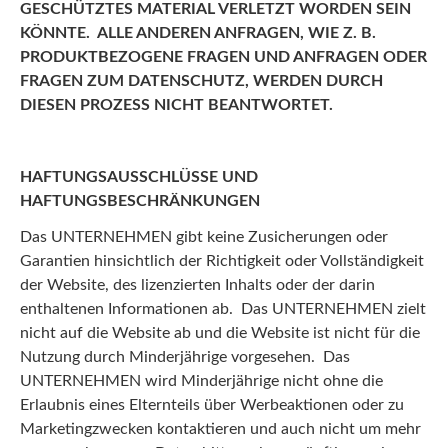
GESCHÜTZTES MATERIAL VERLETZT WORDEN SEIN
KÖNNTE. ALLE ANDEREN ANFRAGEN, WIE Z. B.
PRODUKTBEZOGENE FRAGEN UND ANFRAGEN ODER
FRAGEN ZUM DATENSCHUTZ, WERDEN DURCH
DIESEN PROZESS NICHT BEANTWORTET.
HAFTUNGSAUSSCHLÜSSE UND
HAFTUNGSBESCHRÄNKUNGEN
Das UNTERNEHMEN gibt keine Zusicherungen oder
Garantien hinsichtlich der Richtigkeit oder Vollständigkeit
der Website, des lizenzierten Inhalts oder der darin
enthaltenen Informationen ab. Das UNTERNEHMEN zielt
nicht auf die Website ab und die Website ist nicht für die
Nutzung durch Minderjährige vorgesehen. Das
UNTERNEHMEN wird Minderjährige nicht ohne die
Erlaubnis eines Elternteils über Werbeaktionen oder zu
Marketingzwecken kontaktieren und auch nicht um mehr