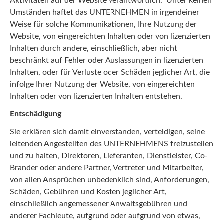
Aktivitäten auf der Website verantwortlich. Unter keinen
Umständen haftet das UNTERNEHMEN in irgendeiner
Weise für solche Kommunikationen, Ihre Nutzung der
Website, von eingereichten Inhalten oder von lizenzierten
Inhalten durch andere, einschließlich, aber nicht
beschränkt auf Fehler oder Auslassungen in lizenzierten
Inhalten, oder für Verluste oder Schäden jeglicher Art, die
infolge Ihrer Nutzung der Website, von eingereichten
Inhalten oder von lizenzierten Inhalten entstehen.
Entschädigung
Sie erklären sich damit einverstanden, verteidigen, seine
leitenden Angestellten des UNTERNEHMENS freizustellen
und zu halten, Direktoren, Lieferanten, Dienstleister, Co-
Brander oder andere Partner, Vertreter und Mitarbeiter,
von allen Ansprüchen unbedenklich sind, Anforderungen,
Schäden, Gebühren und Kosten jeglicher Art,
einschließlich angemessener Anwaltsgebühren und
anderer Fachleute, aufgrund oder aufgrund von etwas,