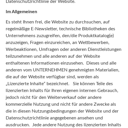
Datenschutzrichtlinie der Website.
Im Allgemeinen
Es steht Ihnen frei, die Website zu durchsuchen, auf
regelmäßige E-Newsletter, technische Bibliotheken des
Unternehmens zuzugreifen, den/die Produktkatalog(e)
anzuzeigen, Fragen einzureichen, an Wettbewerben,
Werbeaktionen, Umfragen oder anderen Dienstleistungen
teilzunehmen und alle anderen auf der Website
enthaltenen Informationen einzusehen. Dieses und alle
anderen vom UNTERNEHMEN genehmigten Materialien,
die auf der Website verfügbar sind, werden als
„Lizenzierte Inhalte“ bezeichnet. Sie können Teile des
lizenzierten Inhalts für Ihren eigenen internen Gebrauch,
jedoch nicht für den Weiterverkauf oder andere
kommerzielle Nutzung und nicht für andere Zwecke als
die in diesen Nutzungsbedingungen der Website und der
Datenschutzrichtlinie angegebenen ansehen und
ausdrucken. Jede andere Nutzung des lizenzierten Inhalts