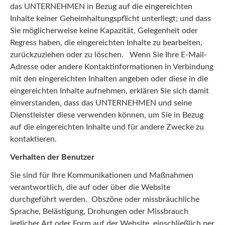
das UNTERNEHMEN in Bezug auf die eingereichten
Inhalte keiner Geheimhaltungspflicht unterliegt; und dass
Sie möglicherweise keine Kapazität, Gelegenheit oder
Regress haben, die eingereichten Inhalte zu bearbeiten,
zurückzuziehen oder zu löschen. Wenn Sie Ihre E-Mail-
Adresse oder andere Kontaktinformationen in Verbindung
mit den eingereichten Inhalten angeben oder diese in die
eingereichten Inhalte aufnehmen, erklären Sie sich damit
einverstanden, dass das UNTERNEHMEN und seine
Dienstleister diese verwenden können, um Sie in Bezug
auf die eingereichten Inhalte und für andere Zwecke zu
kontaktieren.
Verhalten der Benutzer
Sie sind für Ihre Kommunikationen und Maßnahmen
verantwortlich, die auf oder über die Website
durchgeführt werden. Obszöne oder missbräuchliche
Sprache, Belästigung, Drohungen oder Missbrauch
jeglicher Art oder Form auf der Website, einschließlich per