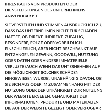
IHRES KAUFS VON PRODUKTEN ODER
DIENSTLEISTUNGEN DES UNTERNEHMENS
ANWENDBAR IST.
SIE VERSTEHEN UND STIMMEN AUSDRÜCKLICH ZU,
DASS DAS UNTERNEHMEN NICHT FÜR SCHÄDEN
HAFTET, OB DIREKT, INDIREKT, ZUFÄLLIG,
BESONDERE, FOLGE ODER VORBILDLICH,
EINSCHLIEßLICH, ABER NICHT BESCHRÄNKT AUF
ENTGANGENEN GEWINN, GOODWILL, NUTZUNG
ODER DATEN ODER ANDERE IMMATERIELLE
VERLUSTE (AUCH WENN DAS UNTERNEHMEN AUF
DIE MÖGLICHKEIT SOLCHER SCHÄDEN
HINGEWIESEN WURDE), UNABHÄNGIG DAVON, OB
SIE SICH AUS ODER IM ZUSAMMENHANG MIT DER
NUTZUNG ODER DER UNFÄHIGKEIT ZUR NUTZUNG
DER WEBSITE ERGEBEN, GENAUIGKEIT DER
INFORMATIONEN, PRODUKTE UND MATERIALIEN,
DIE AUF DER WEBSITE GEZEIGT ODER VERFÜGBAR