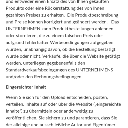
und entweder einen Ersatz des von Ihnen gekauften
Produkts oder eine Rückerstattung des von Ihnen
gezahlten Preises zu erhalten. Die Produktbeschreibung
und Preise können korrigiert und geändert werden. Das
UNTERNEHMEN kann Produktbestellungen ablehnen
oder stornieren, die zu einem falschen Preis oder
aufgrund fehlerhafter Werbebedingungen aufgegeben
wurden, unabhängig davon, ob die Bestellung bestätigt
wurde oder nicht. Verkäufe, die über die Website getätigt
werden, unterliegen gegebenenfalls den
Standardverkaufsbedingungen des UNTERNEHMENS
und/oder den Rechnungsbedingungen.
Eingereichter Inhalt
Wenn Sie sich für den Upload entscheiden, posten,
verteilen, Inhalte auf oder über die Website („eingereichte
Inhalte“) zu übermitteln oder anderweitig zu
veröffentlichen, Sie sichern zu und garantieren, dass Sie
der alleinige und ausschließliche Autor und Eigentümer