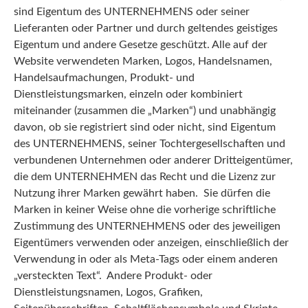
sind Eigentum des UNTERNEHMENS oder seiner
Lieferanten oder Partner und durch geltendes geistiges
Eigentum und andere Gesetze geschützt. Alle auf der
Website verwendeten Marken, Logos, Handelsnamen,
Handelsaufmachungen, Produkt- und
Dienstleistungsmarken, einzeln oder kombiniert
miteinander (zusammen die „Marken“) und unabhängig
davon, ob sie registriert sind oder nicht, sind Eigentum
des UNTERNEHMENS, seiner Tochtergesellschaften und
verbundenen Unternehmen oder anderer Dritteigentümer,
die dem UNTERNEHMEN das Recht und die Lizenz zur
Nutzung ihrer Marken gewährt haben. Sie dürfen die
Marken in keiner Weise ohne die vorherige schriftliche
Zustimmung des UNTERNEHMENS oder des jeweiligen
Eigentümers verwenden oder anzeigen, einschließlich der
Verwendung in oder als Meta-Tags oder einem anderen
„versteckten Text“. Andere Produkt- oder
Dienstleistungsnamen, Logos, Grafiken,