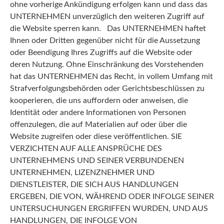
ohne vorherige Ankündigung erfolgen kann und dass das
UNTERNEHMEN unverzüglich den weiteren Zugriff auf
die Website sperren kann. Das UNTERNEHMEN haftet
Ihnen oder Dritten gegenüber nicht für die Aussetzung
oder Beendigung Ihres Zugriffs auf die Website oder
deren Nutzung. Ohne Einschränkung des Vorstehenden
hat das UNTERNEHMEN das Recht, in vollem Umfang mit
Strafverfolgungsbehörden oder Gerichtsbeschlüssen zu
kooperieren, die uns auffordern oder anweisen, die
Identität oder andere Informationen von Personen
offenzulegen, die auf Materialien auf oder über die
Website zugreifen oder diese veröffentlichen. SIE
VERZICHTEN AUF ALLE ANSPRÜCHE DES
UNTERNEHMENS UND SEINER VERBUNDENEN
UNTERNEHMEN, LIZENZNEHMER UND
DIENSTLEISTER, DIE SICH AUS HANDLUNGEN
ERGEBEN, DIE VON, WÄHREND ODER INFOLGE SEINER
UNTERSUCHUNGEN ERGRIFFEN WURDEN, UND AUS
HANDLUNGEN, DIE INFOLGE VON