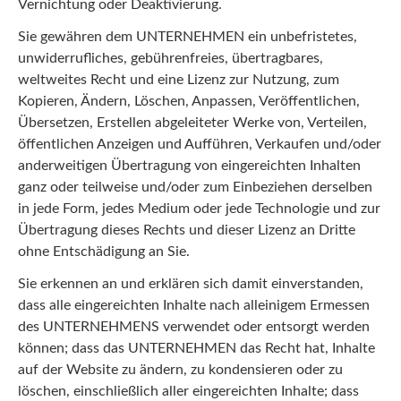
Vernichtung oder Deaktivierung.
Sie gewähren dem UNTERNEHMEN ein unbefristetes,
unwiderrufliches, gebührenfreies, übertragbares,
weltweites Recht und eine Lizenz zur Nutzung, zum
Kopieren, Ändern, Löschen, Anpassen, Veröffentlichen,
Übersetzen, Erstellen abgeleiteter Werke von, Verteilen,
öffentlichen Anzeigen und Aufführen, Verkaufen und/oder
anderweitigen Übertragung von eingereichten Inhalten
ganz oder teilweise und/oder zum Einbeziehen derselben
in jede Form, jedes Medium oder jede Technologie und zur
Übertragung dieses Rechts und dieser Lizenz an Dritte
ohne Entschädigung an Sie.
Sie erkennen an und erklären sich damit einverstanden,
dass alle eingereichten Inhalte nach alleinigem Ermessen
des UNTERNEHMENS verwendet oder entsorgt werden
können; dass das UNTERNEHMEN das Recht hat, Inhalte
auf der Website zu ändern, zu kondensieren oder zu
löschen, einschließlich aller eingereichten Inhalte; dass