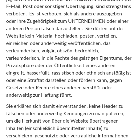
E-Mail, Post oder sonstiger Übertragung, sind strengstens
verboten. Es ist verboten, sich als andere auszugeben
oder Ihre Zugehörigkeit zum UNTERNEHMEN oder einer
anderen Person falsch darzustellen. Sie dürfen auf der
Website kein Material hochladen, posten, verteilen,
einreichen oder anderweitig veröffentlichen, das
verleumderisch, vulgär, obszön, bedrohlich,
verleumderisch, in die Rechte des geistigen Eigentums, der
Privatsphäre oder der Öffentlichkeit eines anderen
eingreift, hasserfüllt, rassistisch oder ethnisch anstößig ist
oder eine Straftat darstellen oder fördern kann, gegen
Gesetze oder Rechte eines anderen verstößt oder
anderweitig zur Haftung führt.
Sie erklären sich damit einverstanden, keine Header zu
fälschen oder anderweitig Kennungen zu manipulieren,
um die Herkunft von über die Website übertragenen
Inhalten (einschließlich übermittelter Inhalte) zu
verschleiern, geschützte oder vertrauliche Informationen