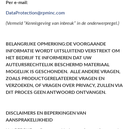
Per e-mail:
DataProtection@rpminc.com
(Vermeld “Kennisgeving van inbreuk” in de onderwerpregel.)
BELANGRIJKE OPMERKING:
DE VOORGAANDE
INFORMATIE WORDT UITSLUITEND VERSTREKT OM
HET BEDRIJF TE INFORMEREN DAT UW
AUTEURSRECHTELIJK BESCHERMD MATERIAAL
MOGELIJK IS GESCHONDEN. ALLE ANDERE VRAGEN,
ZOALS PRODUCTGERELATEERDE VRAGEN EN
VERZOEKEN, OF VRAGEN OVER PRIVACY, ZULLEN VIA
DIT PROCES GEEN ANTWOORD ONTVANGEN.
DISCLAIMERS EN BEPERKINGEN VAN
AANSPRAKELIJKHEID