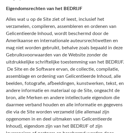
Eigendomsrechten van het BEDRIJF
Alles wat u op de Site ziet of leest, inclusief het
verzamelen, compileren, assembleren en ordenen van
Gelicentieerde Inhoud, wordt beschermd door de
Amerikaanse en internationale auteursrechtwetten en
mag niet worden gebruikt, behalve zoals bepaald in deze
Gebruiksvoorwaarden van de Website zonder de
uitdrukkelijke schriftelijke toestemming van het BEDRIJF.
De Site en de Software ervan, de collectie, compilatie,
assemblage en ordening van Gelicentieerde Inhoud, alle
beelden, fotografie, afbeeldingen, kunstwerken, tekst, en
andere informatie en materiaal op de Site, ongeacht de
bron, alle Merken en andere intellectuele eigendom die
daarmee verband houden en alle informatie en gegevens
die via de Site worden verzameld (die allemaal zijn
opgenomen in en deel uitmaken van Gelicentieerde
Inhoud), eigendom zijn van het BEDRIJF of zijn