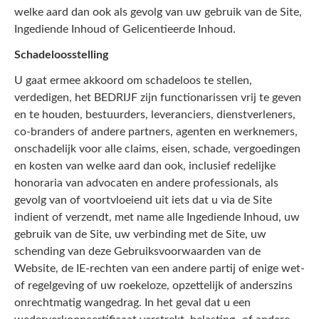
welke aard dan ook als gevolg van uw gebruik van de Site,
Ingediende Inhoud of Gelicentieerde Inhoud.
Schadeloosstelling
U gaat ermee akkoord om schadeloos te stellen,
verdedigen, het BEDRIJF zijn functionarissen vrij te geven
en te houden, bestuurders, leveranciers, dienstverleners,
co-branders of andere partners, agenten en werknemers,
onschadelijk voor alle claims, eisen, schade, vergoedingen
en kosten van welke aard dan ook, inclusief redelijke
honoraria van advocaten en andere professionals, als
gevolg van of voortvloeiend uit iets dat u via de Site
indient of verzendt, met name alle Ingediende Inhoud, uw
gebruik van de Site, uw verbinding met de Site, uw
schending van deze Gebruiksvoorwaarden van de
Website, de IE-rechten van een andere partij of enige wet-
of regelgeving of uw roekeloze, opzettelijk of anderszins
onrechtmatig wangedrag. In het geval dat u een