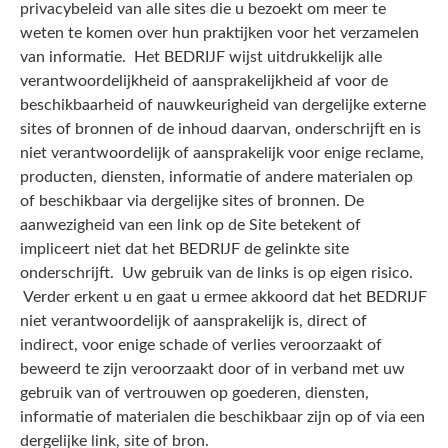
privacybeleid van alle sites die u bezoekt om meer te
weten te komen over hun praktijken voor het verzamelen
van informatie. Het BEDRIJF wijst uitdrukkelijk alle
verantwoordelijkheid of aansprakelijkheid af voor de
beschikbaarheid of nauwkeurigheid van dergelijke externe
sites of bronnen of de inhoud daarvan, onderschrijft en is
niet verantwoordelijk of aansprakelijk voor enige reclame,
producten, diensten, informatie of andere materialen op
of beschikbaar via dergelijke sites of bronnen. De
aanwezigheid van een link op de Site betekent of
impliceert niet dat het BEDRIJF de gelinkte site
onderschrijft. Uw gebruik van de links is op eigen risico.
Verder erkent u en gaat u ermee akkoord dat het BEDRIJF
niet verantwoordelijk of aansprakelijk is, direct of
indirect, voor enige schade of verlies veroorzaakt of
beweerd te zijn veroorzaakt door of in verband met uw
gebruik van of vertrouwen op goederen, diensten,
informatie of materialen die beschikbaar zijn op of via een
dergelijke link, site of bron.