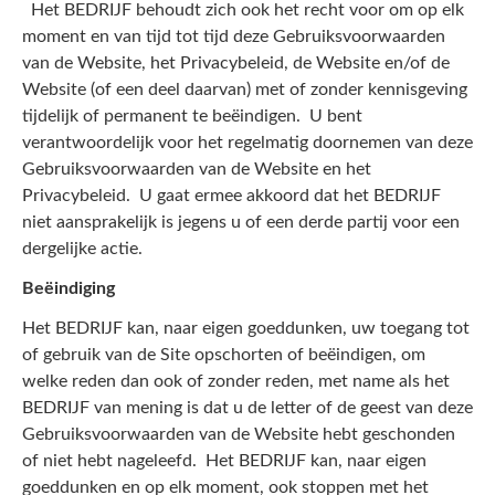
Het BEDRIJF behoudt zich ook het recht voor om op elk
moment en van tijd tot tijd deze Gebruiksvoorwaarden
van de Website, het Privacybeleid, de Website en/of de
Website (of een deel daarvan) met of zonder kennisgeving
tijdelijk of permanent te beëindigen. U bent
verantwoordelijk voor het regelmatig doornemen van deze
Gebruiksvoorwaarden van de Website en het
Privacybeleid. U gaat ermee akkoord dat het BEDRIJF
niet aansprakelijk is jegens u of een derde partij voor een
dergelijke actie.
Beëindiging
Het BEDRIJF kan, naar eigen goeddunken, uw toegang tot
of gebruik van de Site opschorten of beëindigen, om
welke reden dan ook of zonder reden, met name als het
BEDRIJF van mening is dat u de letter of de geest van deze
Gebruiksvoorwaarden van de Website hebt geschonden
of niet hebt nageleefd. Het BEDRIJF kan, naar eigen
goeddunken en op elk moment, ook stoppen met het