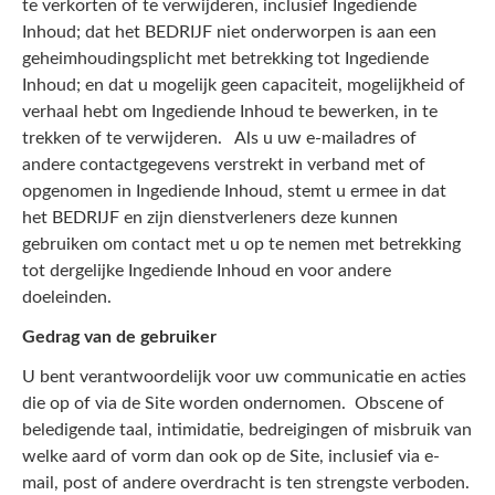
te verkorten of te verwijderen, inclusief Ingediende
Inhoud; dat het BEDRIJF niet onderworpen is aan een
geheimhoudingsplicht met betrekking tot Ingediende
Inhoud; en dat u mogelijk geen capaciteit, mogelijkheid of
verhaal hebt om Ingediende Inhoud te bewerken, in te
trekken of te verwijderen. Als u uw e-mailadres of
andere contactgegevens verstrekt in verband met of
opgenomen in Ingediende Inhoud, stemt u ermee in dat
het BEDRIJF en zijn dienstverleners deze kunnen
gebruiken om contact met u op te nemen met betrekking
tot dergelijke Ingediende Inhoud en voor andere
doeleinden.
Gedrag van de gebruiker
U bent verantwoordelijk voor uw communicatie en acties
die op of via de Site worden ondernomen. Obscene of
beledigende taal, intimidatie, bedreigingen of misbruik van
welke aard of vorm dan ook op de Site, inclusief via e-
mail, post of andere overdracht is ten strengste verboden.