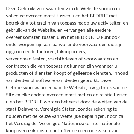
Deze Gebruiksvoorwaarden van de Website vormen de
volledige overeenkomst tussen u en het BEDRIJF met
betrekking tot en zijn van toepassing op uw activiteiten en
gebruik van de Website, en vervangen alle eerdere
overeenkomsten tussen u en het BEDRIJF. U kunt ook
onderworpen zijn aan aanvullende voorwaarden die zijn
opgenomen in facturen, inkooporders,
verzendmanifesten, vrachtbrieven of voorwaarden en
contracten die van toepassing kunnen zijn wanneer u
producten of diensten koopt of gelieerde diensten, inhoud
van derden of software van derden gebruikt. Deze
Gebruiksvoorwaarden van de Website, uw gebruik van de
Site en elke andere overeenkomst met en de relatie tussen
u en het BEDRIJF worden beheerst door de wetten van de
staat Delaware, Verenigde Staten, zonder rekening te
houden met de keuze van wettelijke bepalingen, noch zal
het Verdrag der Verenigde Naties inzake internationale
koopovereenkomsten betreffende roerende zaken van