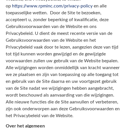
op
https://www.rpminc.com/privacy-policy
en alle
toepasselijke wetten. Door de Site te bezoeken,
accepteert u, zonder beperking of kwalificatie, deze
Gebruiksvoorwaarden van de Website en ons
Privacybeleid. U dient de meest recente versie van de
Gebruiksvoorwaarden van de Website en het
Privacybeleid vaak door te lezen, aangezien deze van tijd
tot tijd kunnen worden gewijzigd en de gewijzigde
voorwaarden zullen uw gebruik van de Website bepalen.
Alle wijzigingen worden onmiddellijk van kracht wanneer
we ze plaatsen en zijn van toepassing op alle toegang tot
en gebruik van de Site daarna en uw voortgezet gebruik
van de Site nadat we wijzigingen hebben aangebracht,
wordt beschouwd als aanvaarding van die wijzigingen.
Alle nieuwe functies die de Site aanvullen of verbeteren,
zijn ook onderworpen aan deze Gebruiksvoorwaarden en
het Privacybeleid van de Website.
Over het algemeen