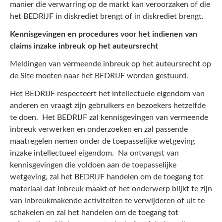
manier die verwarring op de markt kan veroorzaken of die
het BEDRIJF in diskrediet brengt of in diskrediet brengt.
Kennisgevingen en procedures voor het indienen van
claims inzake inbreuk op het auteursrecht
Meldingen van vermeende inbreuk op het auteursrecht op
de Site moeten naar het BEDRIJF worden gestuurd.
Het BEDRIJF respecteert het intellectuele eigendom van
anderen en vraagt zijn gebruikers en bezoekers hetzelfde
te doen. Het BEDRIJF zal kennisgevingen van vermeende
inbreuk verwerken en onderzoeken en zal passende
maatregelen nemen onder de toepasselijke wetgeving
inzake intellectueel eigendom. Na ontvangst van
kennisgevingen die voldoen aan de toepasselijke
wetgeving, zal het BEDRIJF handelen om de toegang tot
materiaal dat inbreuk maakt of het onderwerp blijkt te zijn
van inbreukmakende activiteiten te verwijderen of uit te
schakelen en zal het handelen om de toegang tot