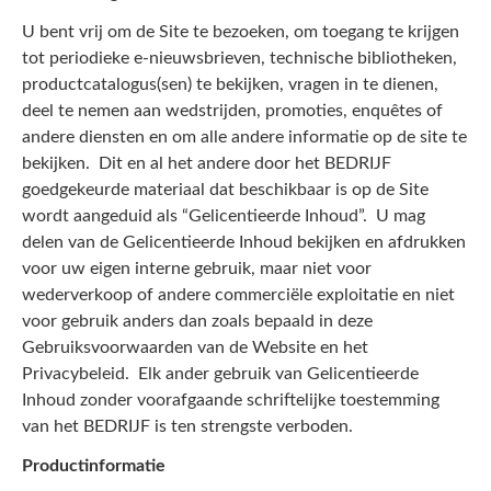
U bent vrij om de Site te bezoeken, om toegang te krijgen
tot periodieke e-nieuwsbrieven, technische bibliotheken,
productcatalogus(sen) te bekijken, vragen in te dienen,
deel te nemen aan wedstrijden, promoties, enquêtes of
andere diensten en om alle andere informatie op de site te
bekijken. Dit en al het andere door het BEDRIJF
goedgekeurde materiaal dat beschikbaar is op de Site
wordt aangeduid als “Gelicentieerde Inhoud”. U mag
delen van de Gelicentieerde Inhoud bekijken en afdrukken
voor uw eigen interne gebruik, maar niet voor
wederverkoop of andere commerciële exploitatie en niet
voor gebruik anders dan zoals bepaald in deze
Gebruiksvoorwaarden van de Website en het
Privacybeleid. Elk ander gebruik van Gelicentieerde
Inhoud zonder voorafgaande schriftelijke toestemming
van het BEDRIJF is ten strengste verboden.
Productinformatie