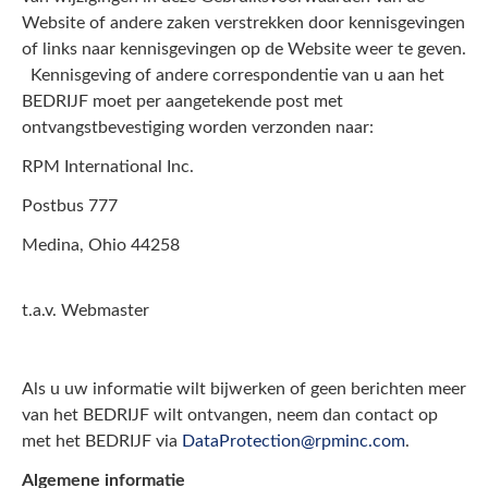
Website of andere zaken verstrekken door kennisgevingen
of links naar kennisgevingen op de Website weer te geven.
Kennisgeving of andere correspondentie van u aan het
BEDRIJF moet per aangetekende post met
ontvangstbevestiging worden verzonden naar:
RPM International Inc.
Postbus 777
Medina, Ohio 44258
t.a.v. Webmaster
Als u uw informatie wilt bijwerken of geen berichten meer
van het BEDRIJF wilt ontvangen, neem dan contact op
met het BEDRIJF via
DataProtection@rpminc.com
.
Algemene informatie