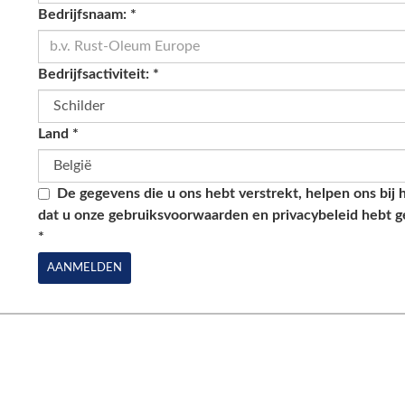
Bedrijfsnaam:
*
Bedrijfsactiviteit:
*
Land
*
De gegevens die u ons hebt verstrekt, helpen ons bij 
dat u onze gebruiksvoorwaarden en privacybeleid hebt 
*
AANMELDEN