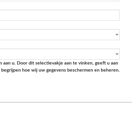
aan u. Door dit selectievakje aan te vinken, geeft u aan
e begrijpen hoe wij uw gegevens beschermen en beheren.