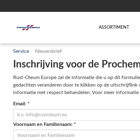
ASSORTIMENT
Service
Nieuwsbrief
Inschrijving voor de Proche
Rust-Oleum Europe zal de informatie die u op dit formulie
gedachten veranderen door te klikken op de uitschrijflink
informatie met respect behandelen. Voor meer informatie
Email:
*
Voornaam en Familienaam:
*