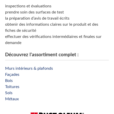
inspections et évaluations
prendre soin des surfaces de test
la préparation d’avis de travail écrits
obtenir des informations claires sur le produit et des
fiches de sécurité
effectuer des vérifications intermédiaires et finales sur
demande
Découvrez l'assortiment complet :
Murs intérieurs & plafonds
Façades
Bois
Toitures
Sols
Métaux