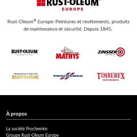
®
Rust-Oleum
Europe: Peintures et revêtements, produits
de maintenance et sécurité. Depuis 1845.
À propos
La société Prochemko
Groupe Rust-Oleum Europe