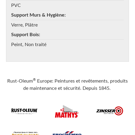
PVC
Support Murs & Hygiène
Verre, Plâtre
Support Bois
Peint, Non traité
®
Rust-Oleum
Europe: Peintures et revêtements, produits
de maintenance et sécurité. Depuis 1845.