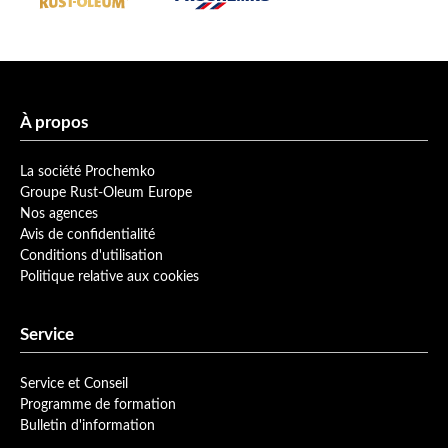
À propos
La société Prochemko
Groupe Rust-Oleum Europe
Nos agences
Avis de confidentialité
Conditions d'utilisation
Politique relative aux cookies
Service
Service et Conseil
Programme de formation
Bulletin d'information