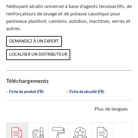
Nettoyant alcalin universel à base d'agents tensioactifs, de
renforçateurs de lavage et de potasse caustique pour
panneaux plastisol, camions, autobus, machines, serres et
autres.
DEMANDEZ À UN EXPERT
LOCALISER UN DISTRIBUTEUR
Téléchargements
Fiche de produit (FR)
Fiche de sécurité (FR)
Plus de langues