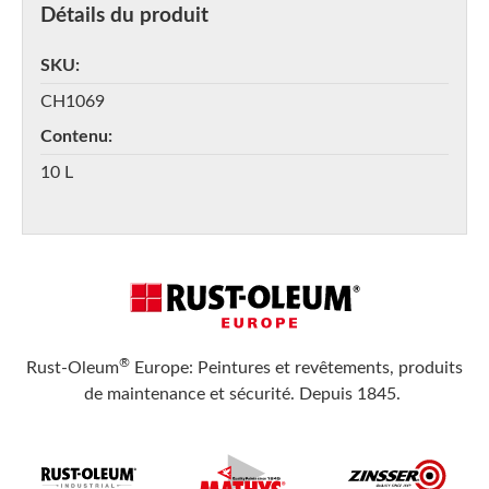
Détails du produit
SKU
CH1069
Contenu
10 L
®
Rust-Oleum
Europe: Peintures et revêtements, produits
de maintenance et sécurité. Depuis 1845.