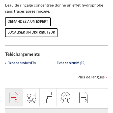
L'eau de rinçage concentrée donne un effet hydrophobe
sans traces après rinçage.
DEMANDEZ À UN EXPERT
LOCALISER UN DISTRIBUTEUR
Téléchargements
Fiche de produit (FR)
Fiche de sécurité (FR)
Plus de langues