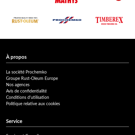
À propos
La société Prochemko
Groupe Rust-Oleum Europe
Nos agences
Avis de confidentialité
Conditions d'utilisation
Politique relative aux cookies
Service