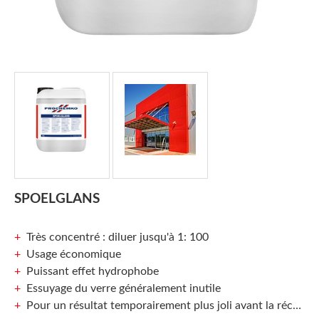
SPOELGLANS
Très concentré : diluer jusqu'à 1: 100
Usage économique
Puissant effet hydrophobe
Essuyage du verre généralement inutile
Pour un résultat temporairement plus joli avant la réception