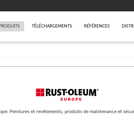
PRODUITS
TÉLÉCHARGEMENTS
RÉFÉRENCES
DIST
pe: Peintures et revêtements, produits de maintenance et sécu