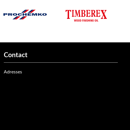
Contact
Adresses