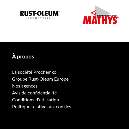
À propos
La société Prochemko
Groupe Rust-Oleum Europe
Nos agences
Avis de confidentialité
Conditions d'utilisation
Politique relative aux cookies