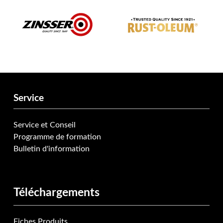
Service
Service et Conseil
Programme de formation
Bulletin d'information
Téléchargements
Fiches Produits