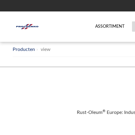
ASSORTIMENT
Producten
view
®
Rust-Oleum
Europe: Indus