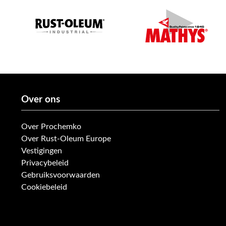
Over ons
Over Prochemko
Over Rust-Oleum Europe
Vestigingen
Privacybeleid
Gebruiksvoorwaarden
Cookiebeleid