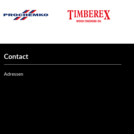
Contact
Adressen