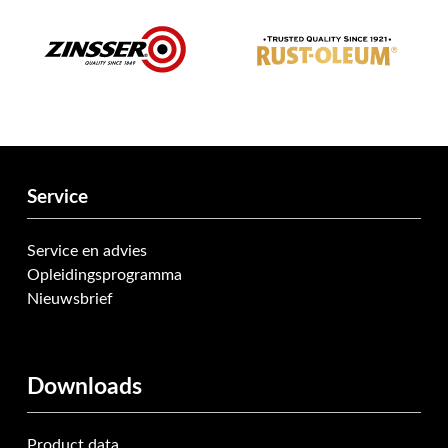
Service
Service en advies
Opleidingsprogramma
Nieuwsbrief
Downloads
Product data