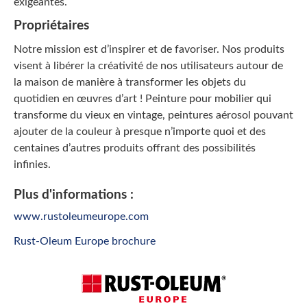
exigeantes.
Propriétaires
Notre mission est d’inspirer et de favoriser. Nos produits
visent à libérer la créativité de nos utilisateurs autour de
la maison de manière à transformer les objets du
quotidien en œuvres d’art ! Peinture pour mobilier qui
transforme du vieux en vintage, peintures aérosol pouvant
ajouter de la couleur à presque n’importe quoi et des
centaines d’autres produits offrant des possibilités
infinies.
Plus d'informations :
www.rustoleumeurope.com
Rust-Oleum Europe brochure