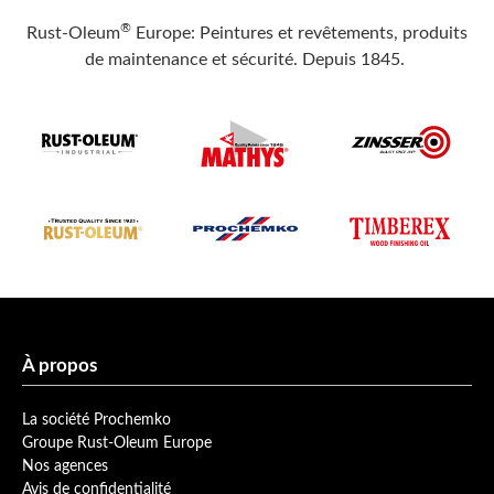
®
Rust-Oleum
Europe: Peintures et revêtements, produits
de maintenance et sécurité. Depuis 1845.
À propos
La société Prochemko
Groupe Rust-Oleum Europe
Nos agences
Avis de confidentialité