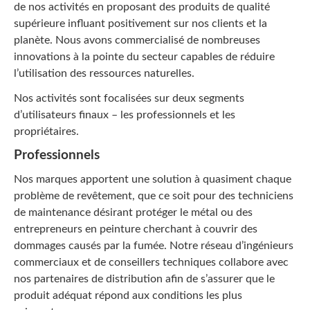
de nos activités en proposant des produits de qualité
supérieure influant positivement sur nos clients et la
planète. Nous avons commercialisé de nombreuses
innovations à la pointe du secteur capables de réduire
l’utilisation des ressources naturelles.
Nos activités sont focalisées sur deux segments
d’utilisateurs finaux – les professionnels et les
propriétaires.
Professionnels
Nos marques apportent une solution à quasiment chaque
problème de revêtement, que ce soit pour des techniciens
de maintenance désirant protéger le métal ou des
entrepreneurs en peinture cherchant à couvrir des
dommages causés par la fumée. Notre réseau d’ingénieurs
commerciaux et de conseillers techniques collabore avec
nos partenaires de distribution afin de s’assurer que le
produit adéquat répond aux conditions les plus