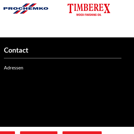
Contact
Adressen