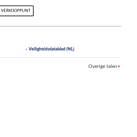
D VERKOOPPUNT
Veiligheidsdatablad (NL)
Overige talen