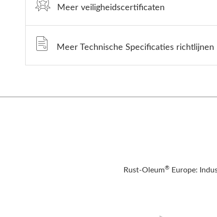
Meer veiligheidscertificaten
Meer Technische Specificaties richtlijnen
®
Rust-Oleum
Europe: Indus