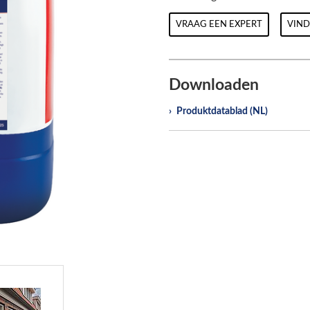
VRAAG EEN EXPERT
VIN
Downloaden
Produktdatablad (NL)