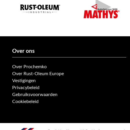
Over ons
Over Prochemko
Over Rust-Oleum Europe
Vestigingen
Privacybeleid
Gebruiksvoorwaarden
Cookiebeleid