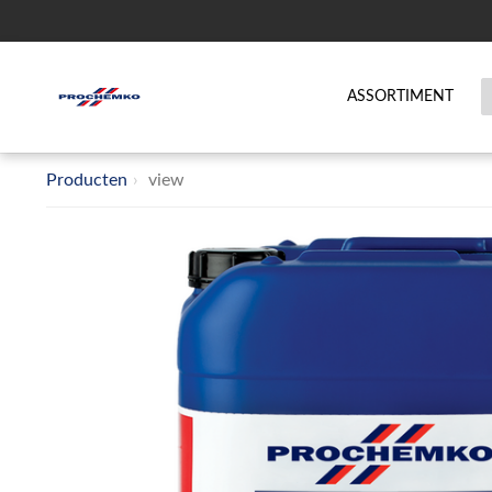
ASSORTIMENT
Producten
view