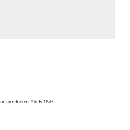
houdsproducten. Sinds 1845.