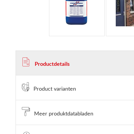
Productdetails
Product varianten
Meer produktdatabladen