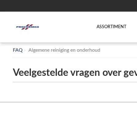
ASSORTIMENT
FAQ
Algemene reiniging en onderhoud
Veelgestelde vragen over gev