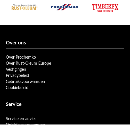
Over ons
Over Prochemko
Over Rust-Oleum Europe
Vestigingen
Privacybeleid
Gebruiksvoorwaarden
Cookiebeleid
Service
Service en advies
Opleidingsprogramma