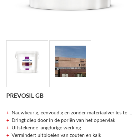
PREVOSIL GB
Nauwkeurig, eenvoudig en zonder materiaalverlies te verwerken
Dringt diep door in de poriën van het oppervlak
Uitstekende langdurige werking
Vermindert uitbloeien van zouten en kalk