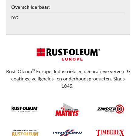
Overschilderbaar
nvt
®
Rust-Oleum
Europe: Industriële en decoratieve verven &
coatings, veiligheids- en onderhoudsproducten. Sinds
1845.