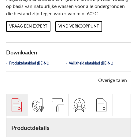
op basis van natuurlijke wassen voor alle ondergronden
die bestand zijn tegen water van min. 60°C.
VRAAG EEN EXPERT
VIND VERKOOPPUNT
Downloaden
Produktdatablad (BE-NL)
Veiligheidsdatablad (BE-NL)
Overige talen
Productdetails