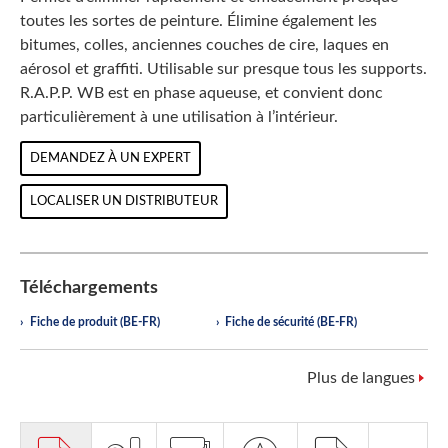
toutes les sortes de peinture. Élimine également les
bitumes, colles, anciennes couches de cire, laques en
aérosol et graffiti. Utilisable sur presque tous les supports.
R.A.P.P. WB est en phase aqueuse, et convient donc
particulièrement à une utilisation à l’intérieur.
DEMANDEZ À UN EXPERT
LOCALISER UN DISTRIBUTEUR
Téléchargements
Fiche de produit (BE-FR)
Fiche de sécurité (BE-FR)
Plus de langues