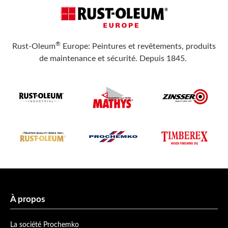
®
Rust-Oleum
Europe: Peintures et revêtements, produits
de maintenance et sécurité. Depuis 1845.
À propos
La société Prochemko