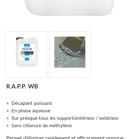
R.A.P.P. WB
Décapant puissant
En phase aqueuse
Sur presque tous les supportsintérieur / extérieur
Sans chlorure de méthylène
Permet d’éliminer rapidement et efficacement presque