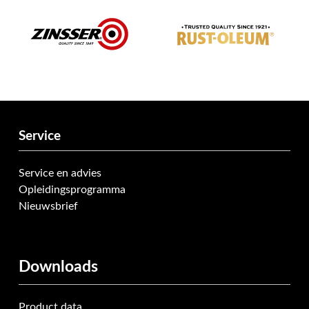
Service
Service en advies
Opleidingsprogramma
Nieuwsbrief
Downloads
Product data