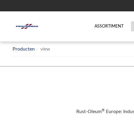
ASSORTIMENT
Producten
view
®
Rust-Oleum
Europe: Indus