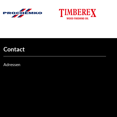
Contact
Adressen