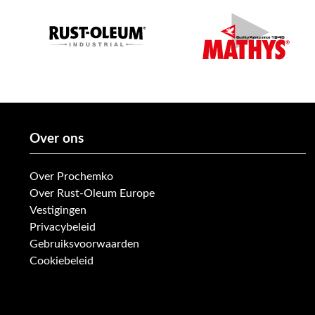
Over ons
Over Prochemko
Over Rust-Oleum Europe
Vestigingen
Privacybeleid
Gebruiksvoorwaarden
Cookiebeleid